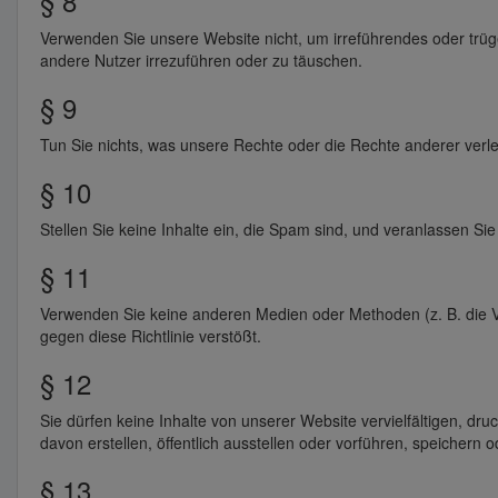
§ 8
Verwenden Sie unsere Website nicht, um irreführendes oder trüge
andere Nutzer irrezuführen oder zu täuschen.
§ 9
Tun Sie nichts, was unsere Rechte oder die Rechte anderer verlet
§ 10
Stellen Sie keine Inhalte ein, die Spam sind, und veranlassen Sie
§ 11
Verwenden Sie keine anderen Medien oder Methoden (z. B. die
gegen diese Richtlinie verstößt.
§ 12
Sie dürfen keine Inhalte von unserer Website vervielfältigen, dr
davon erstellen, öffentlich ausstellen oder vorführen, speichern 
§ 13