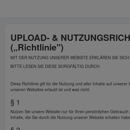
UPLOAD- & NUTZUNGSRICH
(„Richtlinie")
MIT DER NUTZUNG UNSERER WEBSITE ERKLÄREN SIE SICH 
BITTE LESEN SIE DIESE SORGFÄLTIG DURCH
Diese Richtlinie gilt für die Nutzung und aller Inhalte auf unserer
unseren Websites erlaubt ist und was nicht.
§ 1
Nutzen Sie unsere Website nur für Ihren persönlichen Gebrauch u
Inhalte, die Sie durch die Nutzung unserer Website erhalten hab
§ 2