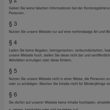
Geben Sie keine falschen Informationen bei der Kontoregistrier
Personen.
§ 3
Nutzen Sie unsere Website nur auf eine rechtmässige Art und We
§ 4
Laden Sie keine illegalen, betrügerischen, verleumderischen, has
unsere Website hoch, stellen Sie diese nicht dar und veröffentlic
Aktivitäten ermutigen oder diese fördern.
§ 5
Nutzen Sie unsere Website nicht in einer Weise, die Personen u
oder zu schädigen. Machen Sie Inhalte nicht für Minderjährige ve
§ 6
Sie dürfen auf unserer Website keine Inhalte hochladen, einstelle
a. zeigen, beinhalten oder sich beziehen auf: